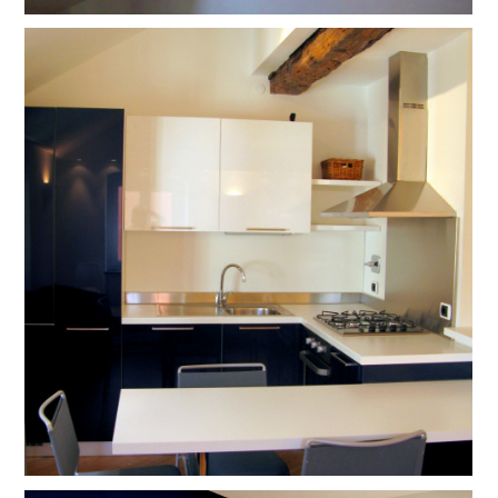
CHI SIAMO
CONTATTO