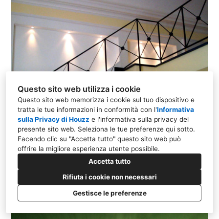
Questo sito web utilizza i cookie
Questo sito web memorizza i cookie sul tuo dispositivo e
tratta le tue informazioni in conformità con l'
Informativa
sulla Privacy di Houzz
e l'
informativa sulla privacy del
presente sito web
. Seleziona le tue preferenze qui sotto.
Facendo clic su "Accetta tutto" questo sito web può
offrire la migliore esperienza utente possibile.
Accetta tutto
Rifiuta i cookie non necessari
Gestisce le preferenze