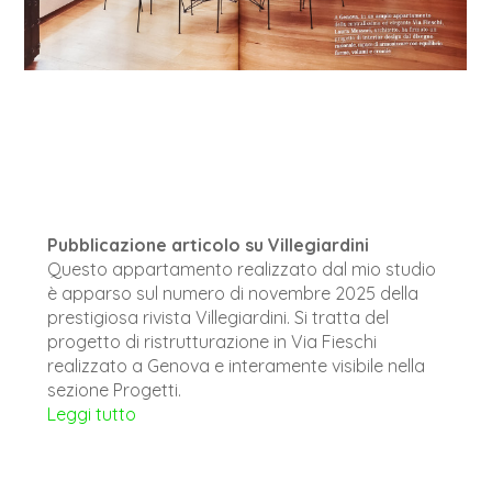
Pubblicazione articolo su Villegiardini
Questo appartamento realizzato dal mio studio
è apparso sul numero di novembre 2025 della
prestigiosa rivista Villegiardini. Si tratta del
progetto di ristrutturazione in Via Fieschi
realizzato a Genova e interamente visibile nella
sezione Progetti.
Leggi tutto