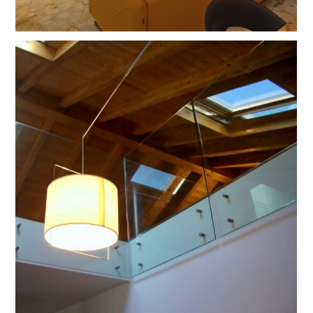
HOME
PROGETTI